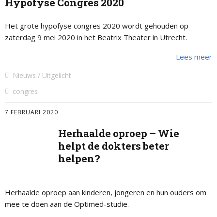
Hypofyse Congres 2020
Het grote hypofyse congres 2020 wordt gehouden op
zaterdag 9 mei 2020 in het Beatrix Theater in Utrecht.
Lees meer
Nieuws
Uitgelicht
congres
7 FEBRUARI 2020
Herhaalde oproep – Wie
helpt de dokters beter
helpen?
Herhaalde oproep aan kinderen, jongeren en hun ouders om
mee te doen aan de Optimed-studie.