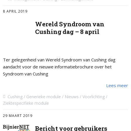
8 APRIL 2019
Wereld Syndroom van
Cushing dag – 8 april
Ter gelegenheid van Wereld Syndroom van Cushing dag
aandacht voor de nieuwe informatiebrochure over het
Syndroom van Cushing
Lees meer
Cushing
Generieke module
Nieuws
Voorlichting
Ziektespecifieke module
29 MAART 2019
Bericht voor gebruikers