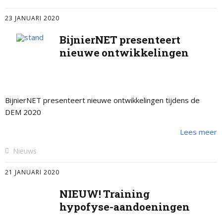
23 JANUARI 2020
BijnierNET presenteert
nieuwe ontwikkelingen
BijnierNET presenteert nieuwe ontwikkelingen tijdens de
DEM 2020
Lees meer
Nieuws
21 JANUARI 2020
NIEUW! Training
hypofyse-aandoeningen