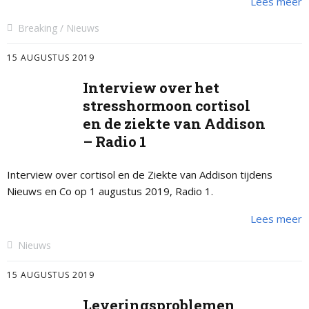
Lees meer
Breaking
Nieuws
15 AUGUSTUS 2019
Interview over het
stresshormoon cortisol
en de ziekte van Addison
– Radio 1
Interview over cortisol en de Ziekte van Addison tijdens
Nieuws en Co op 1 augustus 2019, Radio 1.
Lees meer
Nieuws
15 AUGUSTUS 2019
Leveringsproblemen