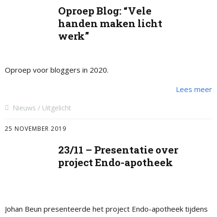
Oproep Blog: “Vele
handen maken licht
werk”
Oproep voor bloggers in 2020.
Lees meer
Nieuws
Uitgelicht
25 NOVEMBER 2019
23/11 – Presentatie over
project Endo-apotheek
Johan Beun presenteerde het project Endo-apotheek tijdens