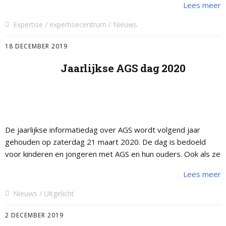
Lees meer
Expertise
expertisecentrum
Nieuws
18 DECEMBER 2019
Jaarlijkse AGS dag 2020
De jaarlijkse informatiedag over AGS wordt volgend jaar
gehouden op zaterdag 21 maart 2020. De dag is bedoeld
voor kinderen en jongeren met AGS en hun ouders. Ook als ze
…
Lees meer
Nieuws
Uitgelicht
2 DECEMBER 2019