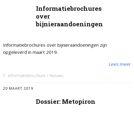
Informatiebrochures
over
bijnieraandoeningen
Informatiebrochures over bijnieraandoeningen zijn
opgeleverd in maart 2019.
Lees meer
Informatiebrochure
Nieuws
20 MAART 2019
Dossier: Metopiron