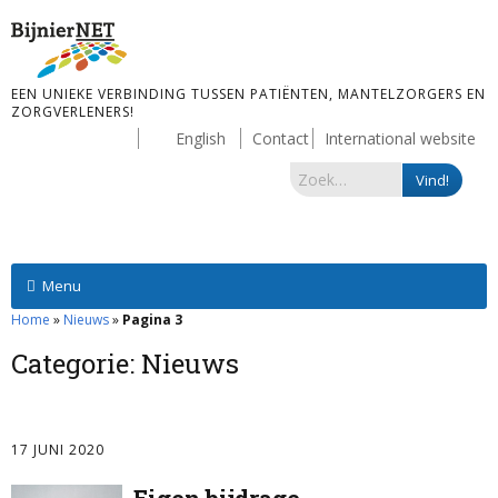
EEN UNIEKE VERBINDING TUSSEN PATIËNTEN, MANTELZORGERS EN
ZORGVERLENERS!
English
Contact
International website
Menu
Home
»
Nieuws
»
Pagina 3
Categorie:
Nieuws
17 JUNI 2020