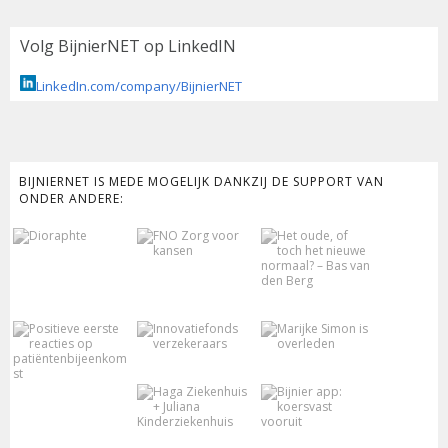
Volg BijnierNET op LinkedIN
LinkedIn.com/company/BijnierNET
BIJNIERNET IS MEDE MOGELIJK DANKZIJ DE SUPPORT VAN
ONDER ANDERE: