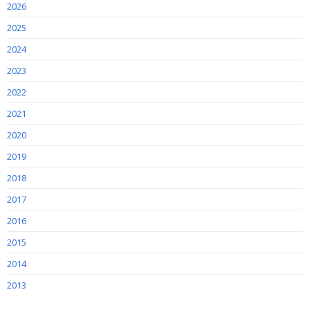
2026
2025
2024
2023
2022
2021
2020
2019
2018
2017
2016
2015
2014
2013