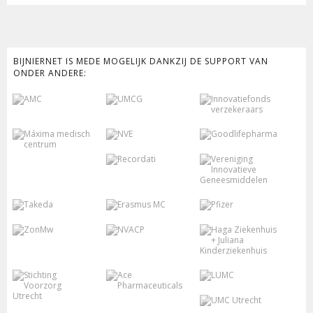
BIJNIERNET IS MEDE MOGELIJK DANKZIJ DE SUPPORT VAN
ONDER ANDERE: