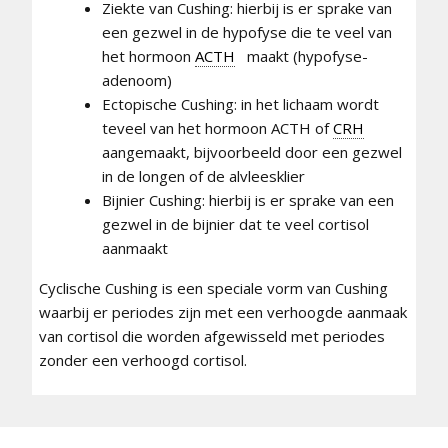
Ziekte van Cushing: hierbij is er sprake van
een gezwel in de hypofyse die te veel van
het hormoon
ACTH
maakt (hypofyse-
adenoom)
Ectopische Cushing: in het lichaam wordt
teveel van het hormoon ACTH of
CRH
aangemaakt, bijvoorbeeld door een gezwel
in de longen of de alvleesklier
Bijnier Cushing: hierbij is er sprake van een
gezwel in de bijnier dat te veel cortisol
aanmaakt
Cyclische Cushing is een speciale vorm van Cushing
waarbij er periodes zijn met een verhoogde aanmaak
van cortisol die worden afgewisseld met periodes
zonder een verhoogd cortisol.