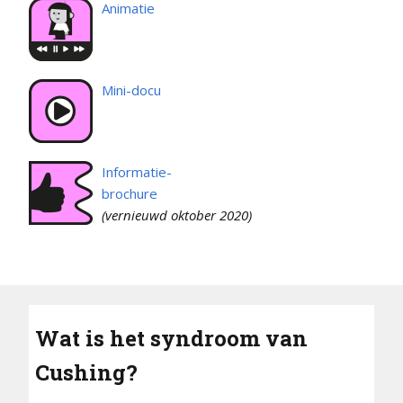
Animatie
Mini-docu
Informatie-
brochure
(vernieuwd oktober 2020)
Wat is het syndroom van
Cushing?