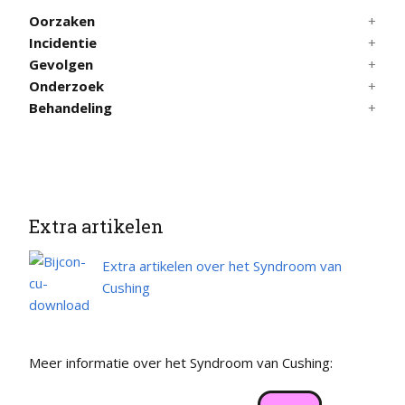
Oorzaken
Incidentie
Gevolgen
Onderzoek
Behandeling
Extra artikelen
Extra artikelen over het Syndroom van
Cushing
Meer informatie over het Syndroom van Cushing: