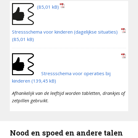
Stressschema voor kinderen (dagelijkse situaties)
Stressschema voor operaties bij
kinderen
Afhankelijk van de leeftijd worden tabletten, drankjes of
zetpillen gebruikt.
Nood en spoed en andere talen