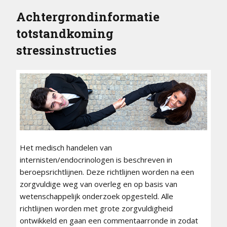
Achtergrondinformatie
totstandkoming
stressinstructies
Het medisch handelen van
internisten/endocrinologen is beschreven in
beroepsrichtlijnen. Deze richtlijnen worden na een
zorgvuldige weg van overleg en op basis van
wetenschappelijk onderzoek opgesteld. Alle
richtlijnen worden met grote zorgvuldigheid
ontwikkeld en gaan een commentaarronde in zodat