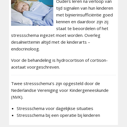
Ouders leren na verloop van
tijd signalen van hun kinderen
met bijnierinsufficiëntie goed
kennen en daardoor zijn zij
staat te beoordelen of het
stressschema ingezet moet worden. Overleg
desalniettemin altijd met de kinderarts –
endocrinoloog.
Voor de behandeling is hydrocortison of cortison-
acetaat voorgeschreven.
Twee stressschema’s zijn opgesteld door de
Nederlandse Vereniging voor Kindergeneeskunde
(NVK).
Stressschema voor dagelijkse situaties
Stressschema bij een operatie bij kinderen