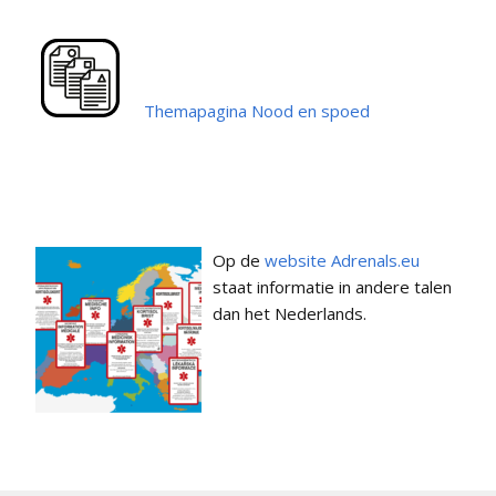
Themapagina Nood en spoed
Op de
website Adrenals.eu
staat informatie in andere talen
dan het Nederlands.