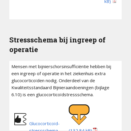
Stressschema bij ingreep of
operatie
Mensen met bijnierschorsinsufficiëntie hebben bij
een ingreep of operatie in het ziekenhuis extra
glucocorticoïden nodig. Onderdeel van de
Kwaliteitsstandaard Bijnieraandoeningen (bijlage
6.10) is een glucocorticoïdstressschema.
Glucocorticoïd-
stressschema