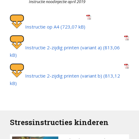
Instructie noodinjectie april 2019
Instructie op A4
Instructie 2-zijdig printen (variant a)
Instructie 2-zijdig printen (variant b)
Stressinstructies kinderen