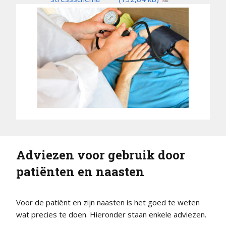
Adviezen voor gebruik door
patiënten en naasten
Voor de patiënt en zijn naasten is het goed te weten
wat precies te doen. Hieronder staan enkele adviezen.