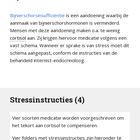
Bijnierschorsinsufficiëntie
is een aandoening waarbij de
aanmaak van bijnierschorshormonen is verminderd.
Mensen met deze aandoening maken o.a. te weinig
cortisol
aan. Zij krijgen hiervoor medicatie volgens een
vast schema. Wanneer er sprake is van stress moet dit
schema aangepast, conform de instructies van de
behandeld internist-endocrinoloog.
Stressinstructies (4)
Vier soorten medicatie worden voorgeschreven om
het tekort aan cortisol te compenseren.
Vier folders met stressinstructies zijn hieronder te