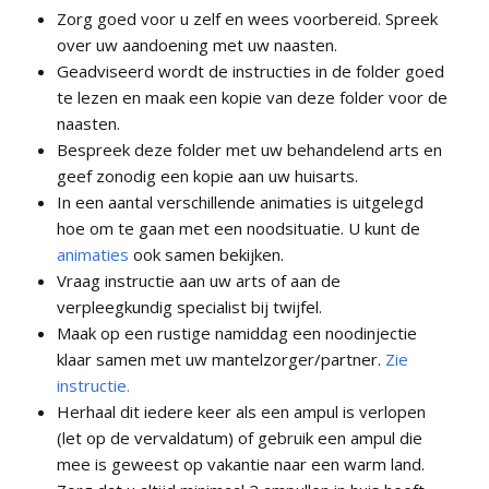
Zorg goed voor u zelf en wees voorbereid. Spreek
over uw aandoening met uw naasten.
Geadviseerd wordt de instructies in de folder goed
te lezen en maak een kopie van deze folder voor de
naasten.
Bespreek deze folder met uw behandelend arts en
geef zonodig een kopie aan uw huisarts.
In een aantal verschillende animaties is uitgelegd
hoe om te gaan met een noodsituatie. U kunt de
animaties
ook samen bekijken.
Vraag instructie aan uw arts of aan de
verpleegkundig specialist bij twijfel.
Maak op een rustige namiddag een noodinjectie
klaar samen met uw mantelzorger/partner.
Zie
instructie.
Herhaal dit iedere keer als een ampul is verlopen
(let op de vervaldatum) of gebruik een ampul die
mee is geweest op vakantie naar een warm land.