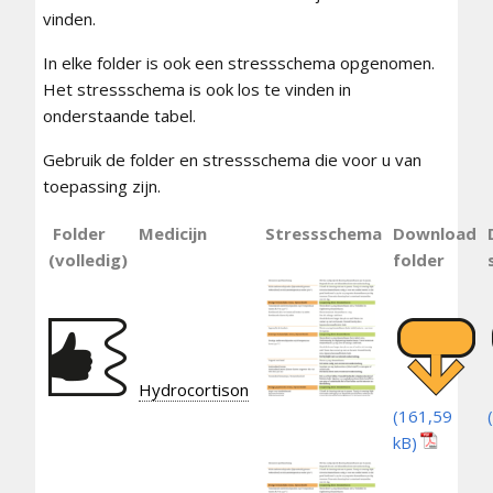
vinden.
In elke folder is ook een stressschema opgenomen.
Het stressschema is ook los te vinden in
onderstaande tabel.
Gebruik de folder en stressschema die voor u van
toepassing zijn.
Folder
Medicijn
Stressschema
Download
(volledig)
folder
Hydrocortison