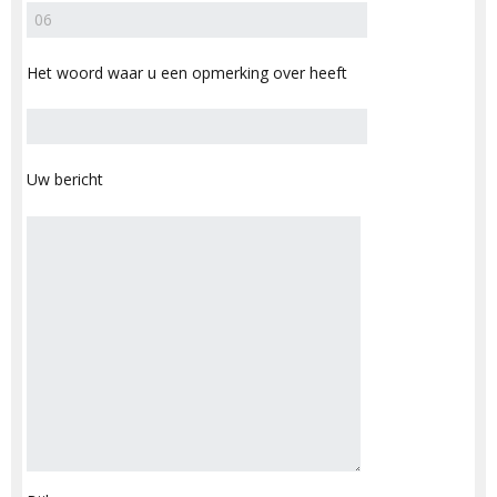
Het woord waar u een opmerking over heeft
Uw bericht