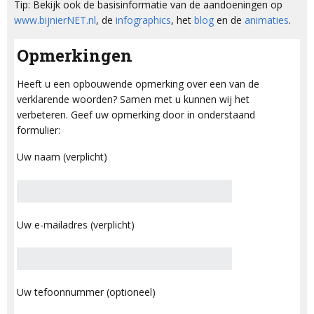
Tip: Bekijk ook de basisinformatie van de aandoeningen op
www.bijnierNET.nl
, de
infographics
, het
blog
en de
animaties
.
Opmerkingen
Heeft u een opbouwende opmerking over een van de
verklarende woorden? Samen met u kunnen wij het
verbeteren. Geef uw opmerking door in onderstaand
formulier:
Uw naam (verplicht)
Uw e-mailadres (verplicht)
Uw tefoonnummer (optioneel)