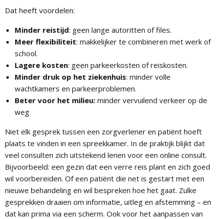
Dat heeft voordelen:
Minder reistijd
: geen lange autoritten of files.
Meer flexibiliteit
: makkelijker te combineren met werk of
school.
Lagere kosten
: geen parkeerkosten of reiskosten.
Minder druk op het ziekenhuis
: minder volle
wachtkamers en parkeerproblemen.
Beter voor het milieu:
minder vervuilend verkeer op de
weg
Niet elk gesprek tussen een zorgverlener en patiënt hoeft
plaats te vinden in een spreekkamer. In de praktijk blijkt dat
veel consulten zich uitstekend lenen voor een online consult.
Bijvoorbeeld: een gezin dat een verre reis plant en zich goed
wil voorbereiden. Of een patiënt die net is gestart met een
nieuwe behandeling en wil bespreken hoe het gaat. Zulke
gesprekken draaien om informatie, uitleg en afstemming – en
dat kan prima via een scherm. Ook voor het aanpassen van