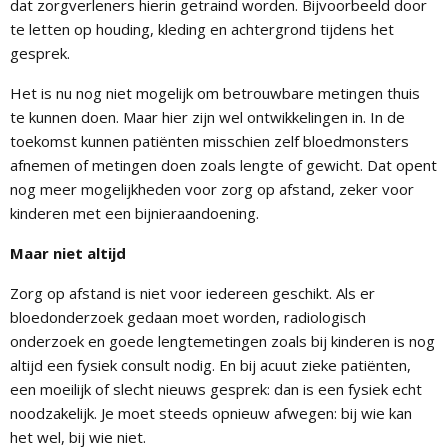
dat zorgverleners hierin getraind worden. Bijvoorbeeld door
te letten op houding, kleding en achtergrond tijdens het
gesprek.
Het is nu nog niet mogelijk om betrouwbare metingen thuis
te kunnen doen. Maar hier zijn wel ontwikkelingen in. In de
toekomst kunnen patiënten misschien zelf bloedmonsters
afnemen of metingen doen zoals lengte of gewicht. Dat opent
nog meer mogelijkheden voor zorg op afstand, zeker voor
kinderen met een bijnieraandoening.
Maar niet altijd
Zorg op afstand is niet voor iedereen geschikt. Als er
bloedonderzoek gedaan moet worden, radiologisch
onderzoek en goede lengtemetingen zoals bij kinderen is nog
altijd een fysiek consult nodig. En bij acuut zieke patiënten,
een moeilijk of slecht nieuws gesprek: dan is een fysiek echt
noodzakelijk. Je moet steeds opnieuw afwegen: bij wie kan
het wel, bij wie niet.