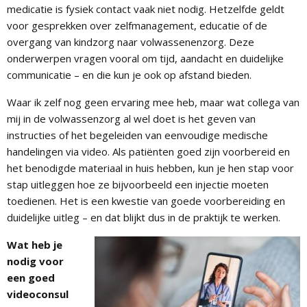
medicatie is fysiek contact vaak niet nodig. Hetzelfde geldt
voor gesprekken over zelfmanagement, educatie of de
overgang van kindzorg naar volwassenenzorg. Deze
onderwerpen vragen vooral om tijd, aandacht en duidelijke
communicatie – en die kun je ook op afstand bieden.
Waar ik zelf nog geen ervaring mee heb, maar wat collega van
mij in de volwassenzorg al wel doet is het geven van
instructies of het begeleiden van eenvoudige medische
handelingen via video. Als patiënten goed zijn voorbereid en
het benodigde materiaal in huis hebben, kun je hen stap voor
stap uitleggen hoe ze bijvoorbeeld een injectie moeten
toedienen. Het is een kwestie van goede voorbereiding en
duidelijke uitleg – en dat blijkt dus in de praktijk te werken.
Wat heb je
nodig voor
een goed
videoconsul