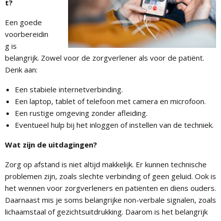
t?
Een goede
voorbereidin
g is
belangrijk. Zowel voor de zorgverlener als voor de patiënt.
Denk aan:
Een stabiele internetverbinding.
Een laptop, tablet of telefoon met camera en microfoon.
Een rustige omgeving zonder afleiding.
Eventueel hulp bij het inloggen of instellen van de techniek.
Wat zijn de uitdagingen?
Zorg op afstand is niet altijd makkelijk. Er kunnen technische
problemen zijn, zoals slechte verbinding of geen geluid. Ook is
het wennen voor zorgverleners en patiënten en diens ouders.
Daarnaast mis je soms belangrijke non-verbale signalen, zoals
lichaamstaal of gezichtsuitdrukking. Daarom is het belangrijk