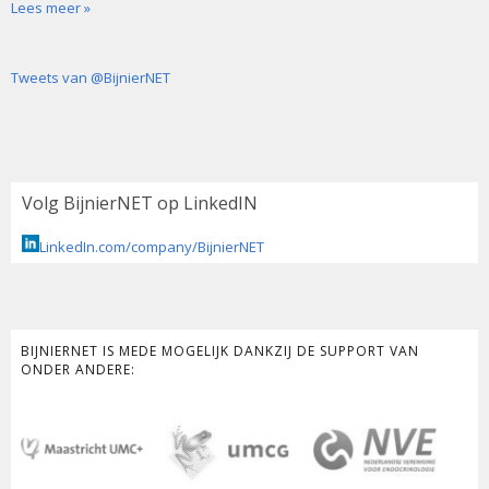
Lees meer »
Tweets van @BijnierNET
Volg BijnierNET op LinkedIN
LinkedIn.com/company/BijnierNET
BIJNIERNET IS MEDE MOGELIJK DANKZIJ DE SUPPORT VAN
ONDER ANDERE: