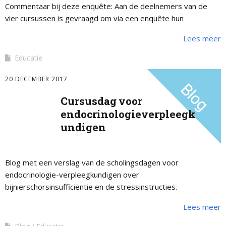
Commentaar bij deze enquête: Aan de deelnemers van de
vier cursussen is gevraagd om via een enquête hun
waardering over de cursus …
Lees meer
Educatie
20 DECEMBER 2017
Cursusdag voor
endocrinologieverpleegk
undigen
Blog met een verslag van de scholingsdagen voor
endocrinologie-verpleegkundigen over
bijnierschorsinsufficiëntie en de stressinstructies.
Lees meer