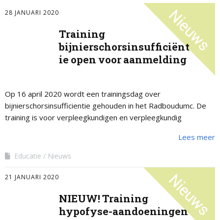
28 JANUARI 2020
Training
bijnierschorsinsufficiënt
ie open voor aanmelding
Op 16 april 2020 wordt een trainingsdag over
bijnierschorsinsufficientie gehouden in het Radboudumc. De
training is voor verpleegkundigen en verpleegkundig
specialisten.
Lees meer
Educatie
Nieuws
21 JANUARI 2020
NIEUW! Training
hypofyse-aandoeningen