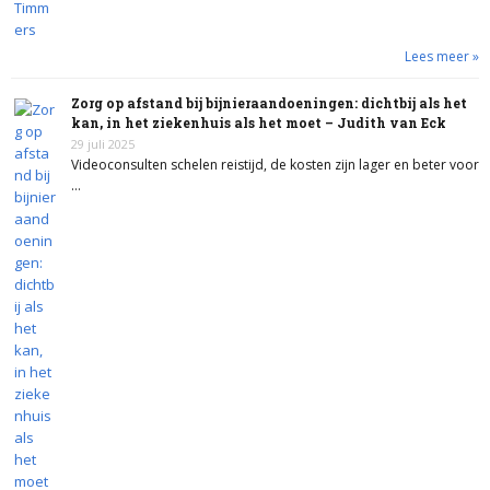
Lees meer »
Zorg op afstand bij bijnieraandoeningen: dichtbij als het
kan, in het ziekenhuis als het moet – Judith van Eck
29 juli 2025
Videoconsulten schelen reistijd, de kosten zijn lager en beter voor
…