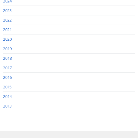
2024
2023
2022
2021
2020
2019
2018
2017
2016
2015
2014
2013