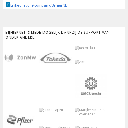
LinkedIn.com/company/BijnierNET
BIJNIERNET IS MEDE MOGELIJK DANKZIJ DE SUPPORT VAN
ONDER ANDERE: