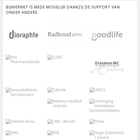
BIJNIERNET IS MEDE MOGELIJK DANKZIJ DE SUPPORT VAN
ONDER ANDERE: