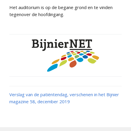
Het auditorium is op de begane grond en te vinden
tegenover de hoofdingang.
Verslag van de patiëntendag, verschenen in het Bijnier
magazine 58, december 2019