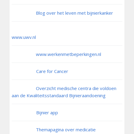
Blog over het leven met bijnierkanker
www.uwv.nl
www.werkenmetbeperkingen.nl
Care for Cancer
Overzicht medische centra die voldoen
aan de Kwaliteitsstandaard Bijnieraandoening
Bijnier app
Themapagina over medicatie