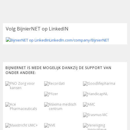
Volg BijnierNET op LinkedIN
LinkedIn.com/company/BijnierNET
BIJNIERNET IS MEDE MOGELIJK DANKZIJ DE SUPPORT VAN
ONDER ANDERE: