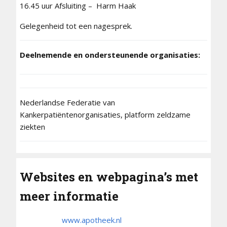
16.45 uur Afsluiting – Harm Haak
Gelegenheid tot een nagesprek.
Deelnemende en ondersteunende organisaties:
Nederlandse Federatie van
Kankerpatiëntenorganisaties, platform zeldzame
ziekten
Websites en webpagina’s met
meer informatie
www.apotheek.nl