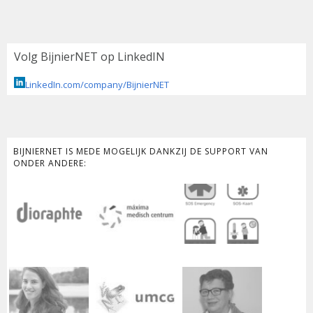
Volg BijnierNET op LinkedIN
LinkedIn.com/company/BijnierNET
BIJNIERNET IS MEDE MOGELIJK DANKZIJ DE SUPPORT VAN
ONDER ANDERE: