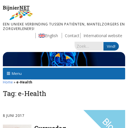
EEN UNIEKE VERBINDING TUSSEN PATIËNTEN, MANTELZORGERS EN
ZORGVERLENERS!
English
Contact
International website
Menu
Home
»
e-Health
Tag:
e-Health
8 JUNI 2017