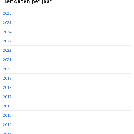
Berichten per jaar
2026
2025
2024
2023
2022
2021
2020
2019
2018
2017
2016
2015
2014
2013