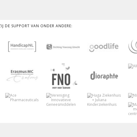
KZIJ DE SUPPORT VAN ONDER ANDERE: