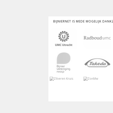
BIJNIERNET IS MEDE MOGELIJK DAN