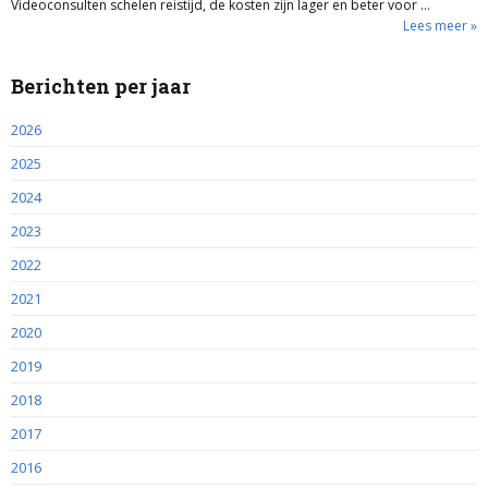
Videoconsulten schelen reistijd, de kosten zijn lager en beter voor …
Lees meer »
Berichten per jaar
2026
2025
2024
2023
2022
2021
2020
2019
2018
2017
2016