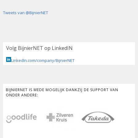
Tweets van @BijnierNET
Volg BijnierNET op LinkedIN
LinkedIn.com/company/BijnierNET
BIJNIERNET IS MEDE MOGELIJK DANKZIJ DE SUPPORT VAN
ONDER ANDERE: