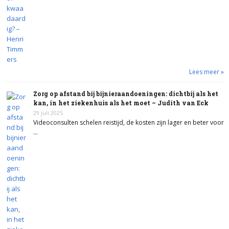
Lees meer »
Zorg op afstand bij bijnieraandoeningen: dichtbij als het
kan, in het ziekenhuis als het moet – Judith van Eck
29 juli 2025
Videoconsulten schelen reistijd, de kosten zijn lager en beter voor
…