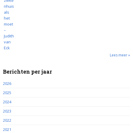
Lees meer »
Berichten per jaar
2026
2025
2024
2023
2022
2021