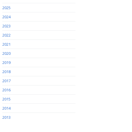
2025
2024
2023
2022
2021
2020
2019
2018
2017
2016
2015
2014
2013