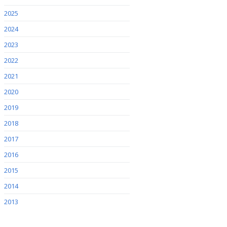
2025
2024
2023
2022
2021
2020
2019
2018
2017
2016
2015
2014
2013