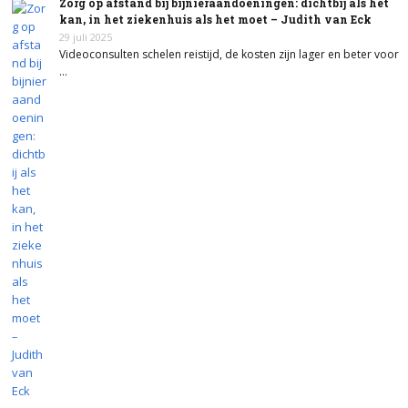
Zorg op afstand bij bijnieraandoeningen: dichtbij als het
kan, in het ziekenhuis als het moet – Judith van Eck
29 juli 2025
Videoconsulten schelen reistijd, de kosten zijn lager en beter voor
…