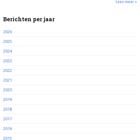
Lees meer »
Berichten per jaar
2026
2025
2024
2023
2022
2021
2020
2019
2018
2017
2016
2015