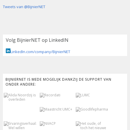
Tweets van @BijnierNET
Volg BijnierNET op LinkedIN
LinkedIn.com/company/BijnierNET
BIJNIERNET IS MEDE MOGELIJK DANKZIJ DE SUPPORT VAN
ONDER ANDERE: