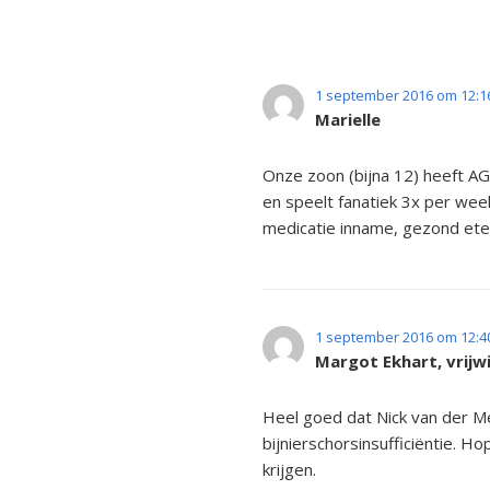
1 september 2016 om 12:1
Marielle
Onze zoon (bijna 12) heeft AGS
en speelt fanatiek 3x per wee
medicatie inname, gezond ete
1 september 2016 om 12:4
Margot Ekhart, vrijw
Heel goed dat Nick van der M
bijnierschorsinsufficiëntie. 
krijgen.