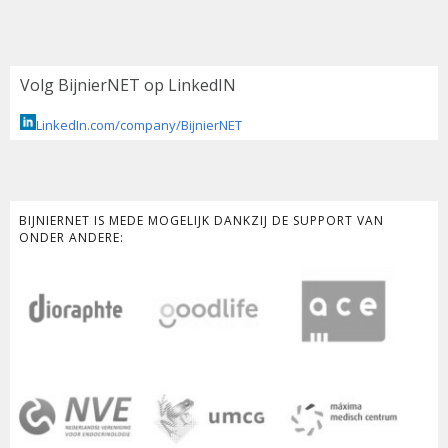
Volg BijnierNET op LinkedIN
LinkedIn.com/company/BijnierNET
BIJNIERNET IS MEDE MOGELIJK DANKZIJ DE SUPPORT VAN
ONDER ANDERE: