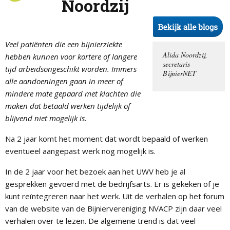
Noordzij
Veel patiënten die een bijnierziekte
Alida Noordzij,
hebben kunnen voor kortere of langere
secretaris
tijd arbeidsongeschikt worden. Immers
BijnierNET
alle aandoeningen gaan in meer of
mindere mate gepaard met klachten die
maken dat betaald werken tijdelijk of
blijvend niet mogelijk is.
Na 2 jaar komt het moment dat wordt bepaald of werken
eventueel aangepast werk nog mogelijk is.
In de 2 jaar voor het bezoek aan het UWV heb je al
gesprekken gevoerd met de bedrijfsarts. Er is gekeken of je
kunt reïntegreren naar het werk. Uit de verhalen op het forum
van de website van de Bijniervereniging NVACP zijn daar veel
verhalen over te lezen. De algemene trend is dat veel