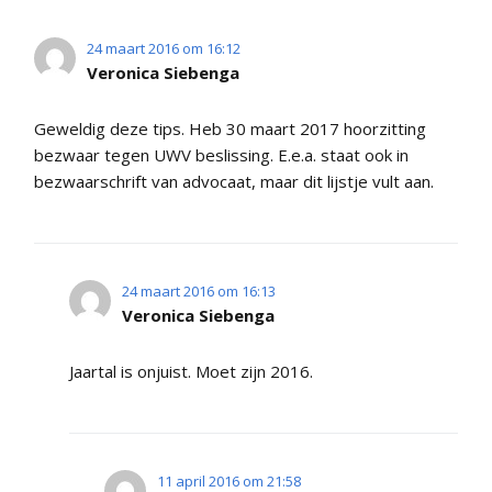
24 maart 2016 om 16:12
Veronica Siebenga
Geweldig deze tips. Heb 30 maart 2017 hoorzitting
bezwaar tegen UWV beslissing. E.e.a. staat ook in
bezwaarschrift van advocaat, maar dit lijstje vult aan.
24 maart 2016 om 16:13
Veronica Siebenga
Jaartal is onjuist. Moet zijn 2016.
11 april 2016 om 21:58