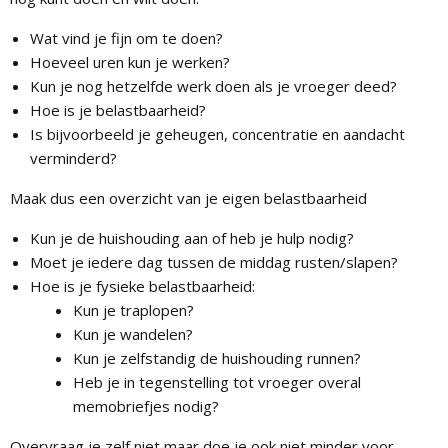
Wat vind je fijn om te doen?
Hoeveel uren kun je werken?
Kun je nog hetzelfde werk doen als je vroeger deed?
Hoe is je belastbaarheid?
Is bijvoorbeeld je geheugen, concentratie en aandacht
verminderd?
Maak dus een overzicht van je eigen belastbaarheid
Kun je de huishouding aan of heb je hulp nodig?
Moet je iedere dag tussen de middag rusten/slapen?
Hoe is je fysieke belastbaarheid:
Kun je traplopen?
Kun je wandelen?
Kun je zelfstandig de huishouding runnen?
Heb je in tegenstelling tot vroeger overal
memobriefjes nodig?
Overvraag je zelf niet maar doe je ook niet minder voor.