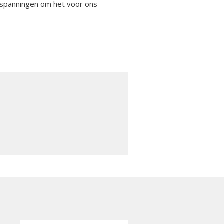
inspanningen om het voor ons