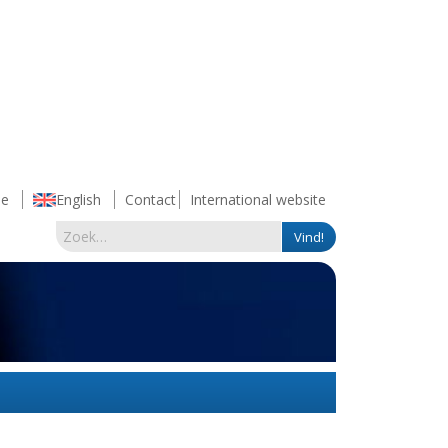
e
English
Contact
International website