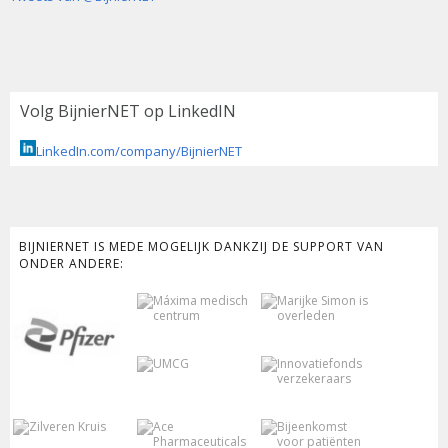
Volg BijnierNET op LinkedIN
LinkedIn.com/company/BijnierNET
BIJNIERNET IS MEDE MOGELIJK DANKZIJ DE SUPPORT VAN
ONDER ANDERE: