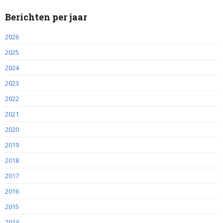
Berichten per jaar
2026
2025
2024
2023
2022
2021
2020
2019
2018
2017
2016
2015
2014