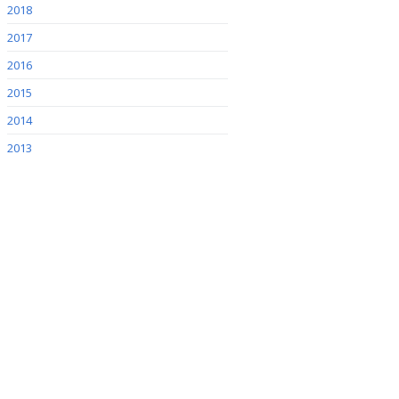
2018
2017
2016
2015
2014
2013