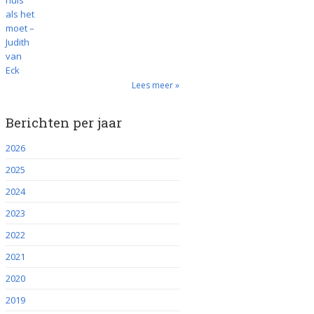
Lees meer »
Berichten per jaar
2026
2025
2024
2023
2022
2021
2020
2019