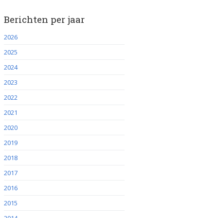
Berichten per jaar
2026
2025
2024
2023
2022
2021
2020
2019
2018
2017
2016
2015