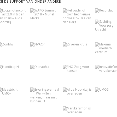
KZIJ DE SUPPORT VAN ONDER ANDERE: