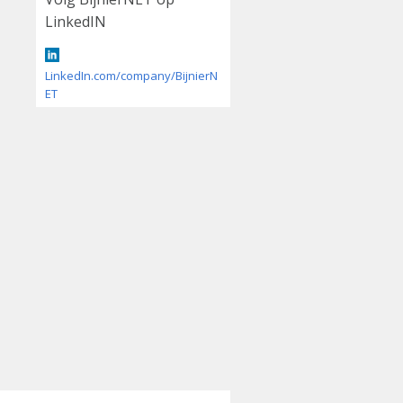
LinkedIN
LinkedIn.com/company/BijnierN
ET