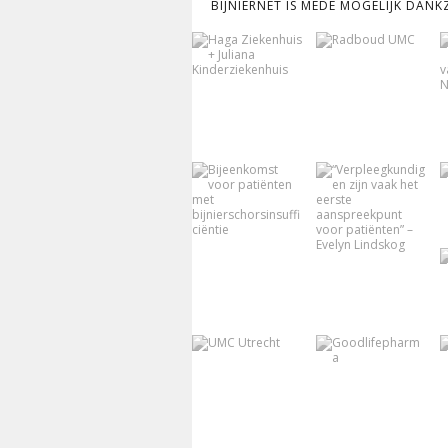
BIJNIERNET IS MEDE MOGELIJK DAN