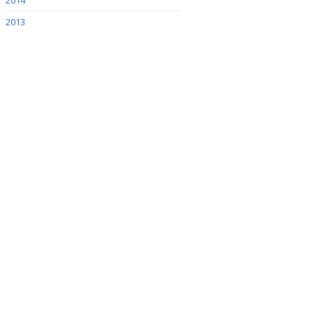
2014
2013