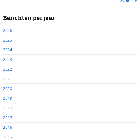
Lees meer »
Berichten per jaar
2026
2025
2024
2023
2022
2021
2020
2019
2018
2017
2016
2015