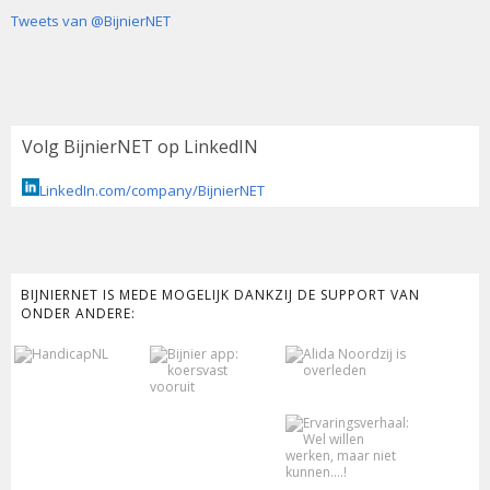
Tweets van @BijnierNET
Volg BijnierNET op LinkedIN
LinkedIn.com/company/BijnierNET
BIJNIERNET IS MEDE MOGELIJK DANKZIJ DE SUPPORT VAN
ONDER ANDERE: