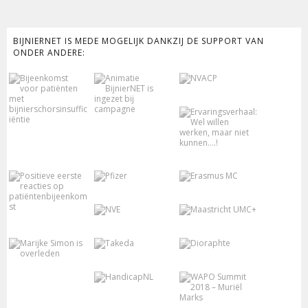
BIJNIERNET IS MEDE MOGELIJK DANKZIJ DE SUPPORT VAN
ONDER ANDERE: