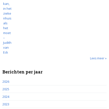
Lees meer »
Berichten per jaar
2026
2025
2024
2023