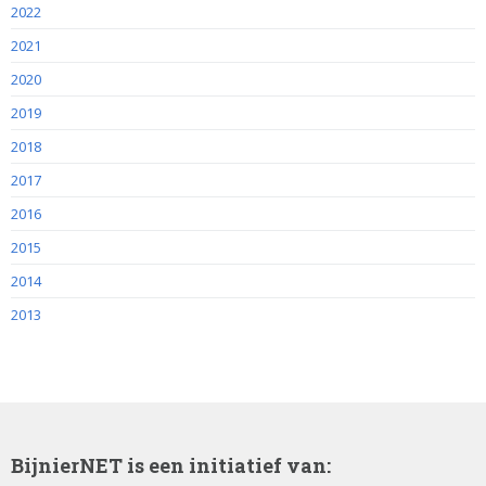
2022
2021
2020
2019
2018
2017
2016
2015
2014
2013
BijnierNET is een initiatief van: