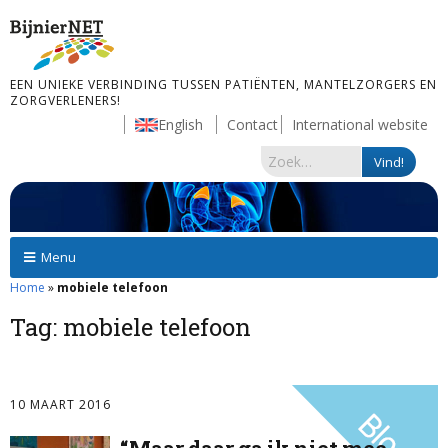
EEN UNIEKE VERBINDING TUSSEN PATIËNTEN, MANTELZORGERS EN
ZORGVERLENERS!
English
Contact
International website
Menu
Home
»
mobiele telefoon
Tag:
mobiele telefoon
10 MAART 2016