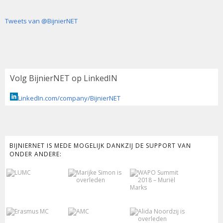
Tweets van @BijnierNET
Volg BijnierNET op LinkedIN
LinkedIn.com/company/BijnierNET
BIJNIERNET IS MEDE MOGELIJK DANKZIJ DE SUPPORT VAN
ONDER ANDERE: