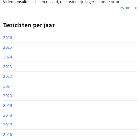
Videoconsulten schelen reistijd, de kosten zijn lager en beter voor …
Lees meer »
Berichten per jaar
2026
2025
2024
2023
2022
2021
2020
2019
2018
2017
2016