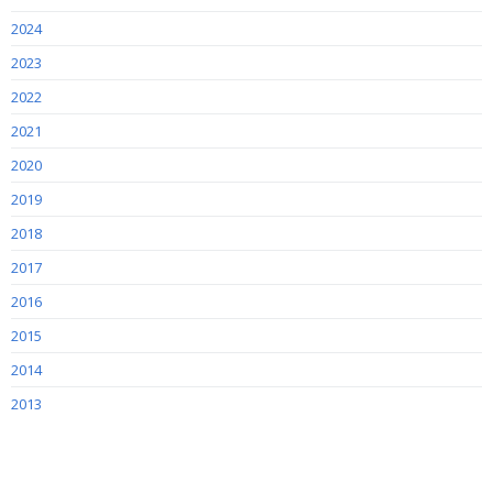
2024
2023
2022
2021
2020
2019
2018
2017
2016
2015
2014
2013