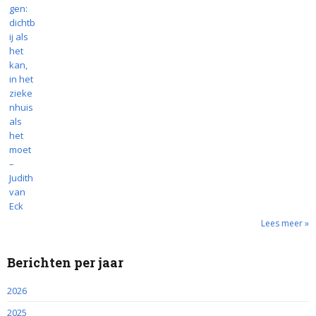
Lees meer »
Berichten per jaar
2026
2025