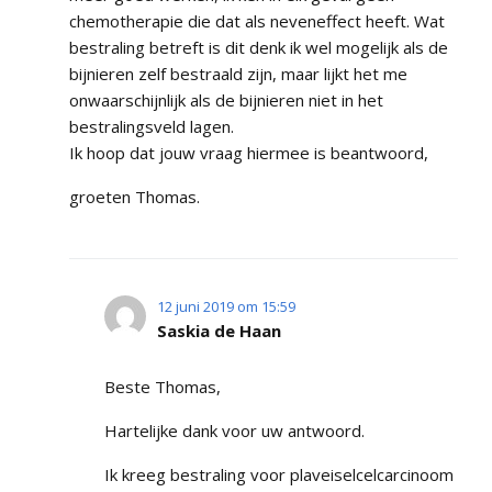
chemotherapie die dat als neveneffect heeft. Wat
bestraling betreft is dit denk ik wel mogelijk als de
bijnieren zelf bestraald zijn, maar lijkt het me
onwaarschijnlijk als de bijnieren niet in het
bestralingsveld lagen.
Ik hoop dat jouw vraag hiermee is beantwoord,
groeten Thomas.
12 juni 2019 om 15:59
Saskia de Haan
Beste Thomas,
Hartelijke dank voor uw antwoord.
Ik kreeg bestraling voor plaveiselcelcarcinoom