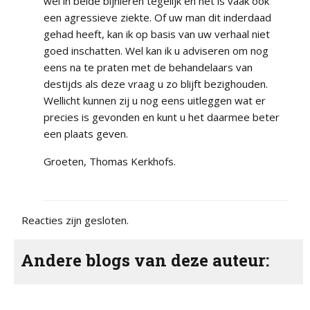
wel in beide bijnieren tegelijk en het is vaak ook
een agressieve ziekte. Of uw man dit inderdaad
gehad heeft, kan ik op basis van uw verhaal niet
goed inschatten. Wel kan ik u adviseren om nog
eens na te praten met de behandelaars van
destijds als deze vraag u zo blijft bezighouden.
Wellicht kunnen zij u nog eens uitleggen wat er
precies is gevonden en kunt u het daarmee beter
een plaats geven.
Groeten, Thomas Kerkhofs.
Reacties zijn gesloten.
Andere blogs van deze auteur: