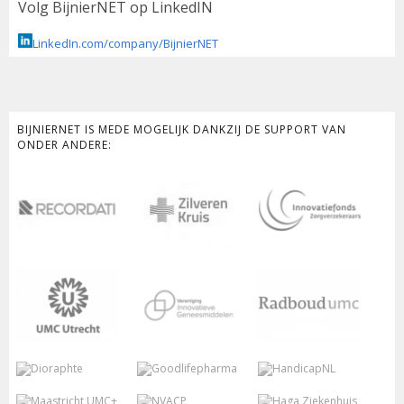
Volg BijnierNET op LinkedIN
LinkedIn.com/company/BijnierNET
BIJNIERNET IS MEDE MOGELIJK DANKZIJ DE SUPPORT VAN
ONDER ANDERE: