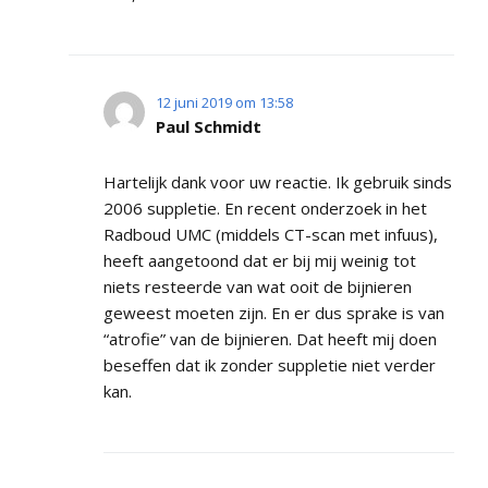
12 juni 2019 om 13:58
Paul Schmidt
Hartelijk dank voor uw reactie. Ik gebruik sinds
2006 suppletie. En recent onderzoek in het
Radboud UMC (middels CT-scan met infuus),
heeft aangetoond dat er bij mij weinig tot
niets resteerde van wat ooit de bijnieren
geweest moeten zijn. En er dus sprake is van
“atrofie” van de bijnieren. Dat heeft mij doen
beseffen dat ik zonder suppletie niet verder
kan.