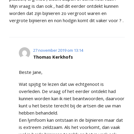
Mijn vraag is dan ook , had dit eerder ontdekt kunnen
worden dat zijn bijnieren zo vergroot waren en
vergrote bijnieren en non hodgin komt dit vaker voor ? .
27 november 2019 om 13:14
Thomas Kerkhofs
Beste Jane,
Wat spijtig te lezen dat uw echtgenoot is
overleden. De vraag of het eerder ontdekt had
kunnen worden kan ik niet beantwoorden, daarvoor
kunt u het beste terecht bij de artsen die uw man
hebben behandeld.
Een lymfoom kan ontstaan in de bijnieren maar dat
is extreem zeldzaam. Als het voorkomt, dan vaak