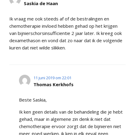
Saskia de Haan
Ik vraag me ook steeds af of de bestralingen en
chemotherapie invloed hebben gehad op het krijgen
van bijnierschorsinsufficientie 2 jaar later. Ik kreeg ook
dexamethason en vond dat zo naar dat ik de volgende
kuren dat niet wilde slikken.
11 juni 2019 om 22:01
Thomas Kerkhofs
Beste Saskia,
Ik ken geen details van de behandeling die je hebt
gehad, maar in algemene zin denk ik niet dat
chemotherapie ervoor zorgt dat de bijnieren niet
meer goed werken, ik ken in elk geval geen