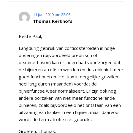
11 juni 2019 om 22:06
Thomas Kerkhofs
Beste Paul,
Langdurig gebruik van corticosteroïden in hoge
doseringen (bijvoorbeeld prednison of
dexamethason) kan er inderdaad voor zorgen dat
de bijnieren atrofisch worden en dus ook niet meer
goed functioneren. Het kan in dergelijke gevallen
heel lang duren (maanden) voordat de
bijnierfunctie weer normaliseert. Er zijn ook nog
andere oorzaken van niet meer functionerende
bijnieren, zoals bijvoorbeeld het ontstaan van een
uitzaaiing van kanker in een bijnier, maar daarvoor
wordt de term atrofie niet gebruikt.
Groeten, Thomas.