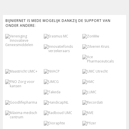
BIJNIERNET IS MEDE MOGELIJK DANKZIJ DE SUPPORT VAN
ONDER ANDERE: