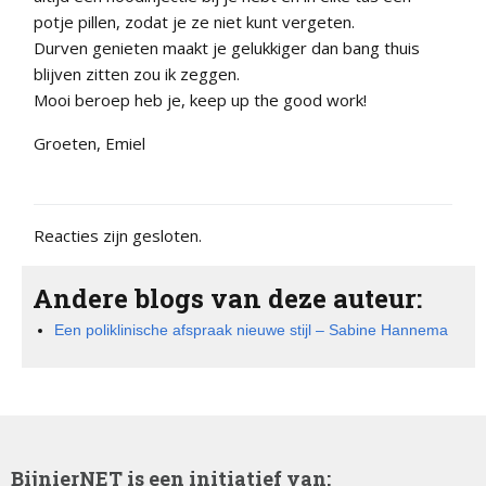
potje pillen, zodat je ze niet kunt vergeten.
Durven genieten maakt je gelukkiger dan bang thuis
blijven zitten zou ik zeggen.
Mooi beroep heb je, keep up the good work!
Groeten, Emiel
Reacties zijn gesloten.
Andere blogs van deze auteur:
Een poliklinische afspraak nieuwe stijl – Sabine Hannema
BijnierNET is een initiatief van: