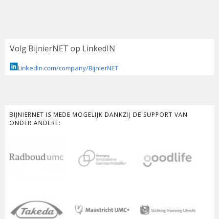
Volg BijnierNET op LinkedIN
LinkedIn.com/company/BijnierNET
BIJNIERNET IS MEDE MOGELIJK DANKZIJ DE SUPPORT VAN
ONDER ANDERE: