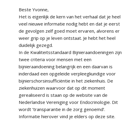
Beste Yvonne,
Het is eigenlijk de kern van het verhaal dat je heel
veel nieuwe informatie nodig hebt en dat je eerst
de gevolgen zelf goed moet ervaren, alvorens er
weer grip op je leven ontstaat. Je hebt het heel
duidelijk gezegd.
In de Kwaliteitsstandaard Bijnieraandoeningen zijn
twee criteria voor mensen met een
bijnieraandoening belangrijk en een daarvan is
inderdaad een opgeleide verpleegkundige voor
bijnierschorsinsufficiëntie in het ziekenhuis. De
ziekenhuizen waarvoor dat op dit moment
gerealiseerd is staan op de website van de
Nederlandse Vereniging voor Endocrinologie. Dit
wordt ’transparantie in de zorg genoemd’.
Informatie hierover vind je elders op deze site.