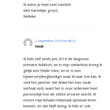
Ik wens je heel veel sterkte!
Met hartelijke groet,
Nelleke
2 september 2019 om 08:12
Hedi
Ik heb zelf sinds juni 2016 de diagnose
primaire Addison, en in mijn ziekenhuis kreeg ik
gelijk een folder mee, en er is een
bijnierverpleegkundige waar ik naar toe kan. Ik
vind het jammer dat Ankie het een zwak
verhaal vind, want het is voor iedereen heel
persoonlijk hoe de ziekte ervaren wordt. Ik
moest mijn lichaam helemaal opnieuw leren
kennen, en dat blijft lastig. Ik heb er ook