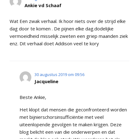
Ankie vd Schaaf
Wat Een zwak verhaal. Ik hoor niets over de strijd elke
dag door te komen . De pijnen elke dag.dodelijke
vermoeidheid misselijk zweten een griep maanden ziek
enz. Dit verhaal doet Addison veel te kory
30 augustus 2019 om 09:56
Jacqueline
Beste Ankie,
Het klopt dat mensen die geconfronteerd worden
met bijnierschorsinsufficiëntie met veel
uiteenlopende gevolgen te maken krijgen. Deze
blog belicht een van die onderwerpen en dat