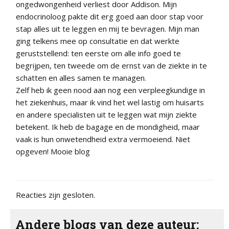
ongedwongenheid verliest door Addison. Mijn
endocrinoloog pakte dit erg goed aan door stap voor
stap alles uit te leggen en mij te bevragen. Mijn man
ging telkens mee op consultatie en dat werkte
geruststellend: ten eerste om alle info goed te
begrijpen, ten tweede om de ernst van de ziekte in te
schatten en alles samen te managen.
Zelf heb ik geen nood aan nog een verpleegkundige in
het ziekenhuis, maar ik vind het wel lastig om huisarts
en andere specialisten uit te leggen wat mijn ziekte
betekent. Ik heb de bagage en de mondigheid, maar
vaak is hun onwetendheid extra vermoeiend. Niet
opgeven! Mooie blog
Reacties zijn gesloten.
Andere blogs van deze auteur: