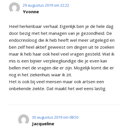
29 augustus 2019 om 22:22
Yvonne
Heel herkenbaar verhaal. Eigenlijk ben je de hele dag
door bezig met het managen van je gezondheid. De
endocrinoloog die ik heb heeft wel meer uitgelegd en
ben zelf heel aktief geweest om dingen uit te zoeken
maar ik heb haar ook heel veel vragen gesteld. Wat ik
mis is een bijnier verpleegkundige die je even kan
bellen met de vragen die er zijn. Mogelijk komt die er
nog in het ziekenhuis waar ik zit.
Het is ook bij veel mensen maar ook artsen een
onbekende ziekte. Dat maakt het wel eens lastig.
30 augustus 2019 om 08:50
Jacqueline