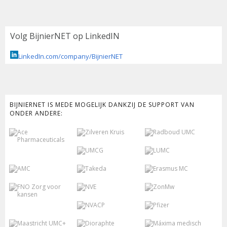
Volg BijnierNET op LinkedIN
LinkedIn.com/company/BijnierNET
BIJNIERNET IS MEDE MOGELIJK DANKZIJ DE SUPPORT VAN
ONDER ANDERE: