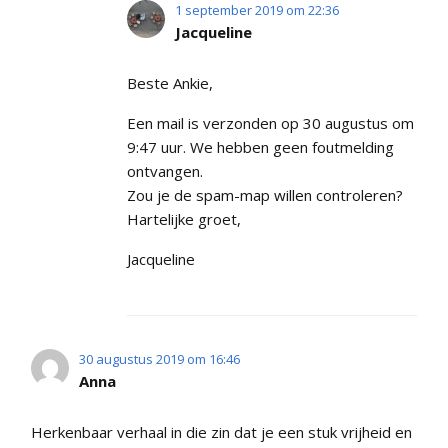
1 september 2019 om 22:36
Jacqueline
Beste Ankie,
Een mail is verzonden op 30 augustus om
9:47 uur. We hebben geen foutmelding
ontvangen.
Zou je de spam-map willen controleren?
Hartelijke groet,
Jacqueline
30 augustus 2019 om 16:46
Anna
Herkenbaar verhaal in die zin dat je een stuk vrijheid en