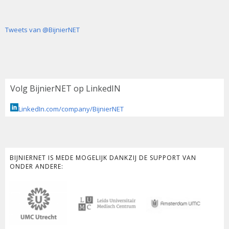
Tweets van @BijnierNET
Volg BijnierNET op LinkedIN
LinkedIn.com/company/BijnierNET
BIJNIERNET IS MEDE MOGELIJK DANKZIJ DE SUPPORT VAN
ONDER ANDERE: