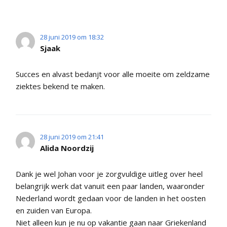
28 juni 2019 om 18:32
Sjaak
Succes en alvast bedanjt voor alle moeite om zeldzame
ziektes bekend te maken.
28 juni 2019 om 21:41
Alida Noordzij
Dank je wel Johan voor je zorgvuldige uitleg over heel
belangrijk werk dat vanuit een paar landen, waaronder
Nederland wordt gedaan voor de landen in het oosten
en zuiden van Europa.
Niet alleen kun je nu op vakantie gaan naar Griekenland