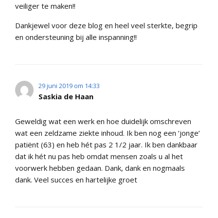
veiliger te maken!!
Dankjewel voor deze blog en heel veel sterkte, begrip
en ondersteuning bij alle inspanning!!
29 juni 2019 om 14:33
Saskia de Haan
Geweldig wat een werk en hoe duidelijk omschreven
wat een zeldzame ziekte inhoud. Ik ben nog een ‘jonge’
patiënt (63) en heb hét pas 2 1/2 jaar. Ik ben dankbaar
dat ik hét nu pas heb omdat mensen zoals u al het
voorwerk hebben gedaan. Dank, dank en nogmaals
dank. Veel succes en hartelijke groet