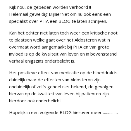
Kijk nou, de gebeden worden verhoord !!
Helemaal geweldig BijnierNet om nu ook eens een
specialist over PHA een BLOG te laten schrijven.
Kan het echter niet laten toch weer een kritische noot
te plaatsen welke gaat over het Aldosteron wat in
overmaat word aangemaakt bij PHA en van grote
invloed is op de kwaliteit van leven en in bovenstaand
verhaal enigszins onderbelicht is.
Het positieve effect van medicatie op de bloeddruk is
duidelijk maar de effecten van Aldosteron zijn
onduidelijk of zelfs geheel niet bekend, de gevolgen
hiervan op de kwaliteit van leven bij patienten zijn
hierdoor ook onderbelicht.
Hopelijk in een volgende BLOG hierover meer……………