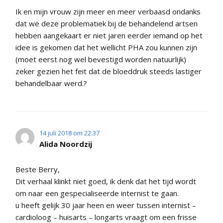
Ik en mijn vrouw zijn meer en meer verbaasd ondanks
dat we deze problematiek bij de behandelend artsen
hebben aangekaart er niet jaren eerder iemand op het
idee is gekomen dat het wellicht PHA zou kunnen zijn
(moet eerst nog wel bevestigd worden natuurlijk)
zeker gezien het feit dat de bloeddruk steeds lastiger
behandelbaar werd.?
14 juli 2018 om 22:37
Alida Noordzij
Beste Berry,
Dit verhaal klinkt niet goed, ik denk dat het tijd wordt
om naar een gespecialiseerde internist te gaan.
u heeft gelijk 30 jaar heen en weer tussen internist –
cardioloog – huisarts – longarts vraagt om een frisse