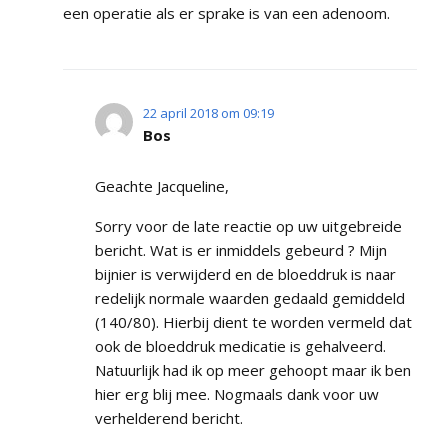
een operatie als er sprake is van een adenoom.
22 april 2018 om 09:19
Bos
Geachte Jacqueline,
Sorry voor de late reactie op uw uitgebreide
bericht. Wat is er inmiddels gebeurd ? Mijn
bijnier is verwijderd en de bloeddruk is naar
redelijk normale waarden gedaald gemiddeld
(140/80). Hierbij dient te worden vermeld dat
ook de bloeddruk medicatie is gehalveerd.
Natuurlijk had ik op meer gehoopt maar ik ben
hier erg blij mee. Nogmaals dank voor uw
verhelderend bericht.