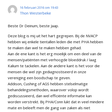
16 februari 2016 om 19:43
Thon Westerbeke
Beste Dr Deinum, beste Jaap.
Deze blog is mij uit het hart gegrepen. Bij de NVACP
hebben wij enkele tientallen leden die met PHA hebben
te maken dan wel te maken hebben gehad.
Aan de ene kant is het erg moeilijk om een deel van de
mensen/patiënten met verhoogde bloeddruk / laag
Kalium te tackelen. Aan de andere kant is het voor die
mensen die wel zijn gediagnostiseerd in onze
vereniging een boodschap te geven.
Addison, Cushing of AGS hebben stelselmatige
behandelingsmethoden, waarover volop wordt
gediscussieerd, dan wel efficiënte informatie kan
worden verstrekt. Bij PHA/Conn lukt dat in veel mindere
mate en beleeft men de gang van zaken als niet