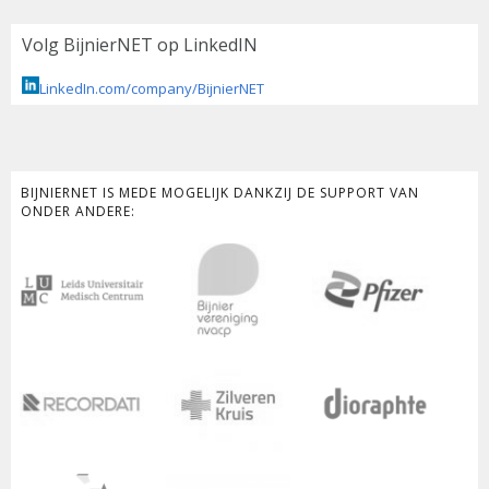
Volg BijnierNET op LinkedIN
LinkedIn.com/company/BijnierNET
BIJNIERNET IS MEDE MOGELIJK DANKZIJ DE SUPPORT VAN
ONDER ANDERE: