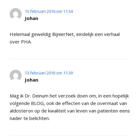
13 februari 2016 om 11:34
Johan
Helemaal geweldig BijnierNet, eindelijk een verhaal
over PHA.
13 februari 2016 om 11:39
Johan
Mag ik Dr. Deinum het verzoek doen om, in een hopelijk
volgende BLOG, ook de effecten van de overmaat van
aldosteron op de kwaliteit van leven van patienten eens
nader te belichten.