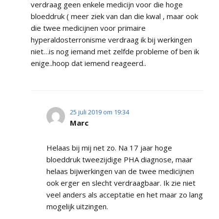
verdraag geen enkele medicijn voor die hoge
bloeddruk ( meer ziek van dan die kwal , maar ook
die twee medicijnen voor primaire
hyperaldosterronisme verdraag ik bij werkingen
niet…is nog iemand met zelfde probleme of ben ik
enige..hoop dat iemend reageerd..
25 juli 2019 om 19:34
Marc
Helaas bij mij net zo. Na 17 jaar hoge
bloeddruk tweezijdige PHA diagnose, maar
helaas bijwerkingen van de twee medicijnen
ook erger en slecht verdraagbaar. Ik zie niet
veel anders als acceptatie en het maar zo lang
mogelijk uitzingen.