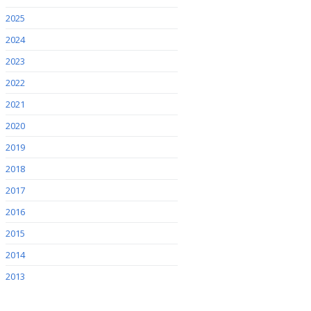
2025
2024
2023
2022
2021
2020
2019
2018
2017
2016
2015
2014
2013