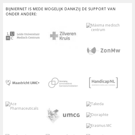
BIJNIERNET IS MEDE MOGELIJK DANKZIJ DE SUPPORT VAN
ONDER ANDERE: