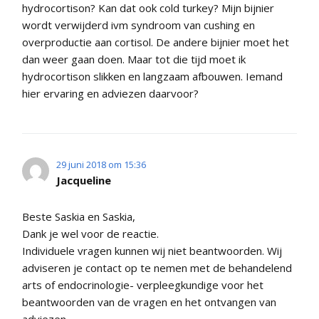
hydrocortison? Kan dat ook cold turkey? Mijn bijnier
wordt verwijderd ivm syndroom van cushing en
overproductie aan cortisol. De andere bijnier moet het
dan weer gaan doen. Maar tot die tijd moet ik
hydrocortison slikken en langzaam afbouwen. Iemand
hier ervaring en adviezen daarvoor?
29 juni 2018 om 15:36
Jacqueline
Beste Saskia en Saskia,
Dank je wel voor de reactie.
Individuele vragen kunnen wij niet beantwoorden. Wij
adviseren je contact op te nemen met de behandelend
arts of endocrinologie- verpleegkundige voor het
beantwoorden van de vragen en het ontvangen van