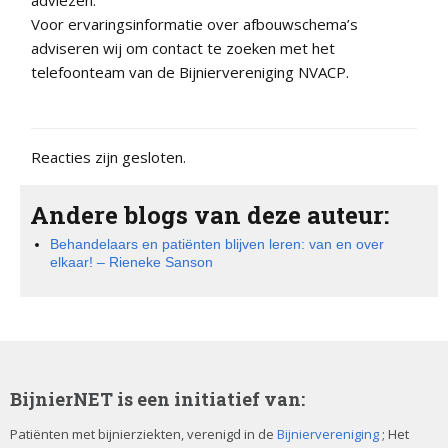
adviezen.
Voor ervaringsinformatie over afbouwschema’s
adviseren wij om contact te zoeken met het
telefoonteam van de Bijniervereniging NVACP.
Reacties zijn gesloten.
Andere blogs van deze auteur:
Behandelaars en patiënten blijven leren: van en over
elkaar! – Rieneke Sanson
BijnierNET is een initiatief van:
Patiënten met bijnierziekten, verenigd in de
Bijniervereniging
; Het