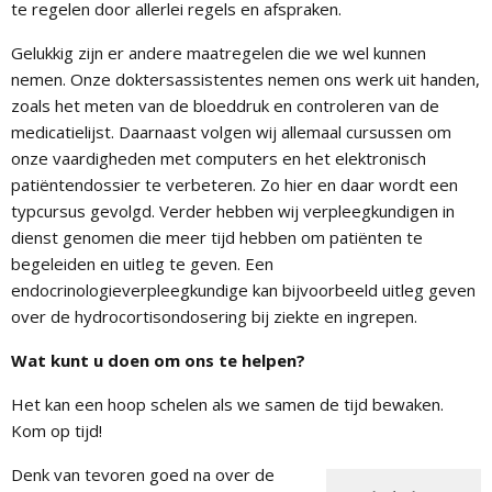
te regelen door allerlei regels en afspraken.
Gelukkig zijn er andere maatregelen die we wel kunnen
nemen. Onze doktersassistentes nemen ons werk uit handen,
zoals het meten van de bloeddruk en controleren van de
medicatielijst. Daarnaast volgen wij allemaal cursussen om
onze vaardigheden met computers en het elektronisch
patiëntendossier te verbeteren. Zo hier en daar wordt een
typcursus gevolgd. Verder hebben wij verpleegkundigen in
dienst genomen die meer tijd hebben om patiënten te
begeleiden en uitleg te geven. Een
endocrinologieverpleegkundige kan bijvoorbeeld uitleg geven
over de hydrocortisondosering bij ziekte en ingrepen.
Wat kunt u doen om ons te helpen?
Het kan een hoop schelen als we samen de tijd bewaken.
Kom op tijd!
Denk van tevoren goed na over de