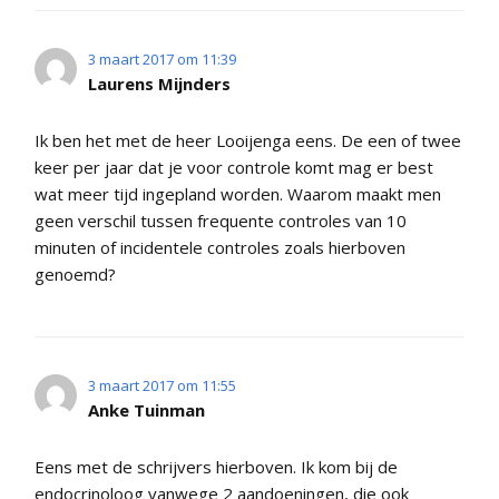
3 maart 2017 om 11:39
Laurens Mijnders
Ik ben het met de heer Looijenga eens. De een of twee
keer per jaar dat je voor controle komt mag er best
wat meer tijd ingepland worden. Waarom maakt men
geen verschil tussen frequente controles van 10
minuten of incidentele controles zoals hierboven
genoemd?
3 maart 2017 om 11:55
Anke Tuinman
Eens met de schrijvers hierboven. Ik kom bij de
endocrinoloog vanwege 2 aandoeningen, die ook