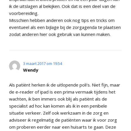
ik de uitslagen al bekijken. Ook dat is een deel van de
voorbereiding.
Misschien hebben anderen ook nog tips en tricks om
eventueel als een bijlage bij de zorgagenda te plaatsen
zodat anderen hier ook gebruik van kunnen maken.
3 maart 2017 om 19:54
Wendy
Als patiënt herken ik de uitlopende poli’s. Niet fijn, maar
de e-reader of ipad is een prima vermaak tijdens het
wachten, ik ben immers ook blij als patiënt als de
specialist ad hoc kan komen als ik in een penibele
situatie verkeer. Zelf ook werkzaam in de zorg en
adviseer ik regelmatig de patiënten waar ik voor zorg
om proberen eerder naar een huisarts te gaan. Deze