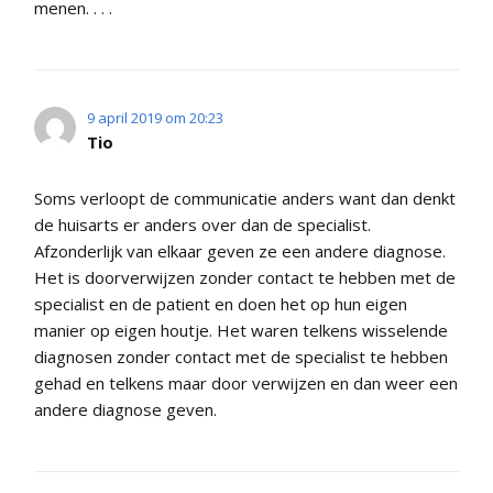
menen. . . .
9 april 2019 om 20:23
Tio
Soms verloopt de communicatie anders want dan denkt
de huisarts er anders over dan de specialist.
Afzonderlijk van elkaar geven ze een andere diagnose.
Het is doorverwijzen zonder contact te hebben met de
specialist en de patient en doen het op hun eigen
manier op eigen houtje. Het waren telkens wisselende
diagnosen zonder contact met de specialist te hebben
gehad en telkens maar door verwijzen en dan weer een
andere diagnose geven.