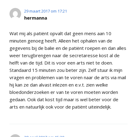
29 maart 2017 om 17:21
hermanna
Wat mij als patiënt opvalt dat geen mens aan 10
minuten genoeg heeft. Alleen het ophalen van de
gegevens bij de balie en de patiënt roepen en dan alles
weer terugbrengen naar de secretaresse kost al de
helft van de tijd. Dit is voor een arts niet te doen.
Standaard 15 minuten zou beter zijn. Zelf stuur ik mijn
vragen en problemen van te voren naar de arts via mail
hij kan ze dan alvast inlezen en e.v.t. zien welke
bloedonderzoeken er van te voren moeten worden
gedaan. Ook dat kost tijd maar is wel beter voor de
arts en natuurlijk ook voor de patiënt uiteindelijk.