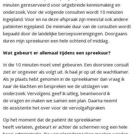
minuten gereserveerd voor uitgebreide kennismaking en
onderzoek. Voor de volgende consulten wordt 10 minuten
ingepland. Voor en na deze afspraak zijn meestal ook andere
patiënten ingepland. De minimale duur van de consulten wordt
bepaald door de landelijke beroepsverenigingen. Doorgaans
duren mijn spreekuren een hele ochtend of middag.
Wat gebeurt er allemaal tijdens een spreekuur?
In die 10 minuten moet veel gebeuren. Een doorsnee consult
ziet er ongeveer als volgt uit. Ik haal je op uit de wachtkamer.
Als je plaats hebt genomen in de spreekkamer dan vraag ik
naar de klachten en bespreken we de uitslagen van
onderzoek. Vervolgens geef ik uitleg, beantwoord ik
de vragen en maken we samen een plan. Daarna neemt
de assistente het over voor de vervolgafspraken.
Op het moment dat de patiënt de spreekkamer
heeft verlaten, gebeurt er achter de schermen nog een hele