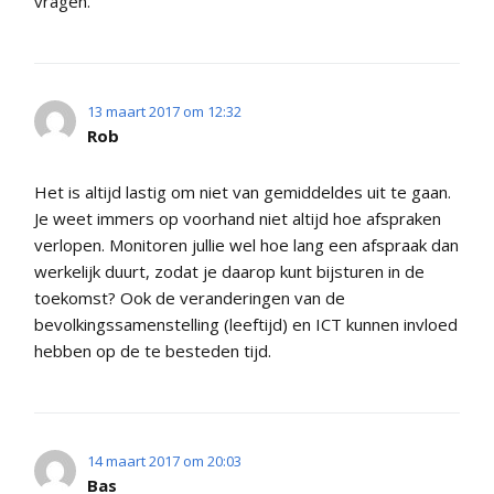
vragen.
13 maart 2017 om 12:32
Rob
Het is altijd lastig om niet van gemiddeldes uit te gaan.
Je weet immers op voorhand niet altijd hoe afspraken
verlopen. Monitoren jullie wel hoe lang een afspraak dan
werkelijk duurt, zodat je daarop kunt bijsturen in de
toekomst? Ook de veranderingen van de
bevolkingssamenstelling (leeftijd) en ICT kunnen invloed
hebben op de te besteden tijd.
14 maart 2017 om 20:03
Bas