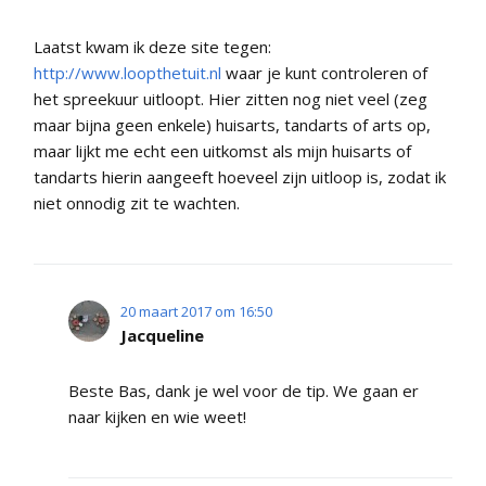
Laatst kwam ik deze site tegen:
http://www.loopthetuit.nl
waar je kunt controleren of
het spreekuur uitloopt. Hier zitten nog niet veel (zeg
maar bijna geen enkele) huisarts, tandarts of arts op,
maar lijkt me echt een uitkomst als mijn huisarts of
tandarts hierin aangeeft hoeveel zijn uitloop is, zodat ik
niet onnodig zit te wachten.
20 maart 2017 om 16:50
Jacqueline
Beste Bas, dank je wel voor de tip. We gaan er
naar kijken en wie weet!