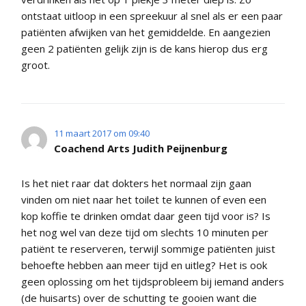
ontstaat uitloop in een spreekuur al snel als er een paar
patiënten afwijken van het gemiddelde. En aangezien
geen 2 patiënten gelijk zijn is de kans hierop dus erg
groot.
11 maart 2017 om 09:40
Coachend Arts Judith Peijnenburg
Is het niet raar dat dokters het normaal zijn gaan
vinden om niet naar het toilet te kunnen of even een
kop koffie te drinken omdat daar geen tijd voor is? Is
het nog wel van deze tijd om slechts 10 minuten per
patiënt te reserveren, terwijl sommige patiënten juist
behoefte hebben aan meer tijd en uitleg? Het is ook
geen oplossing om het tijdsprobleem bij iemand anders
(de huisarts) over de schutting te gooien want die