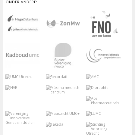
ONDER ANDERE: