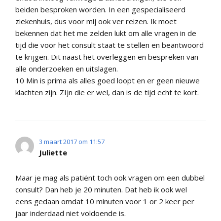
beiden besproken worden. In een gespecialiseerd
ziekenhuis, dus voor mij ook ver reizen. Ik moet
bekennen dat het me zelden lukt om alle vragen in de
tijd die voor het consult staat te stellen en beantwoord
te krijgen. Dit naast het overleggen en bespreken van
alle onderzoeken en uitslagen.
10 Min is prima als alles goed loopt en er geen nieuwe
klachten zijn. ZIjn die er wel, dan is de tijd echt te kort.
3 maart 2017 om 11:57
Juliette
Maar je mag als patiënt toch ook vragen om een dubbel
consult? Dan heb je 20 minuten. Dat heb ik ook wel
eens gedaan omdat 10 minuten voor 1 or 2 keer per
jaar inderdaad niet voldoende is.