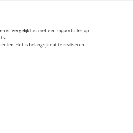
en is. Vergelijk het met een rapportcijfer op
ts.
nten. Het is belangrijk dat te realiseren.