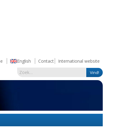
e
English
Contact
International website