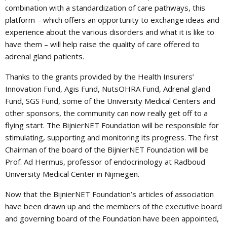
combination with a standardization of care pathways, this
platform – which offers an opportunity to exchange ideas and
experience about the various disorders and what it is like to
have them – will help raise the quality of care offered to
adrenal gland patients.
Thanks to the grants provided by the Health Insurers’
Innovation Fund, Agis Fund, NutsOHRA Fund, Adrenal gland
Fund, SGS Fund, some of the University Medical Centers and
other sponsors, the community can now really get off to a
flying start. The BijnierNET Foundation will be responsible for
stimulating, supporting and monitoring its progress. The first
Chairman of the board of the BijnierNET Foundation will be
Prof. Ad Hermus, professor of endocrinology at Radboud
University Medical Center in Nijmegen.
Now that the BijnierNET Foundation’s articles of association
have been drawn up and the members of the executive board
and governing board of the Foundation have been appointed,