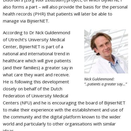
also forms a part – will also provide the basis for the personal
health records (PHR) that patients will later be able to
manage via BijnierNET.
According to Dr Nick Guldenmond
of Utrecht’s University Medical
Center, BijnierNET is part of a
national and international trend in
healthcare which will give patients
(and their families) a greater say in
what care they want and receive.
Nick Guldenmond:
He is following this development
“..patients a greater say…”
closely on behalf of the Dutch
Federation of University Medical
Centers (NFU) and he is encouraging the board of BijnierNET
to make their experience with the establishment and use of
the community and the digital platform known to the wider
world and particularly to other organisations with similar
ideas.