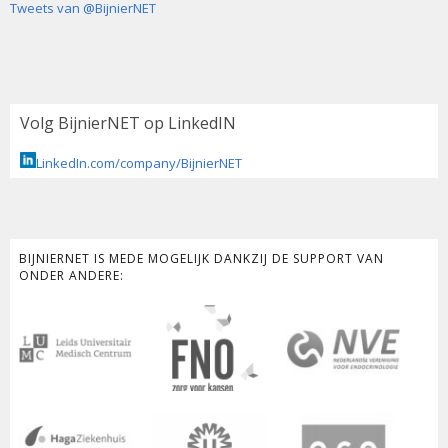
Tweets van @BijnierNET
Volg BijnierNET op LinkedIN
LinkedIn.com/company/BijnierNET
BIJNIERNET IS MEDE MOGELIJK DANKZIJ DE SUPPORT VAN
ONDER ANDERE: