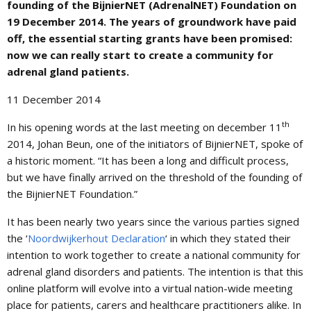
founding of the BijnierNET (AdrenalNET) Foundation on
19 December 2014. The years of groundwork have paid
off, the essential starting grants have been promised:
now we can really start to create a community for
adrenal gland patients.
11 December 2014
th
In his opening words at the last meeting on december 11
2014, Johan Beun, one of the initiators of BijnierNET, spoke of
a historic moment. “It has been a long and difficult process,
but we have finally arrived on the threshold of the founding of
the BijnierNET Foundation.”
It has been nearly two years since the various parties signed
the ‘
Noordwijkerhout Declaration
‘ in which they stated their
intention to work together to create a national community for
adrenal gland disorders and patients. The intention is that this
online platform will evolve into a virtual nation-wide meeting
place for patients, carers and healthcare practitioners alike. In