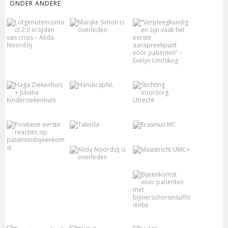
ONDER ANDERE: