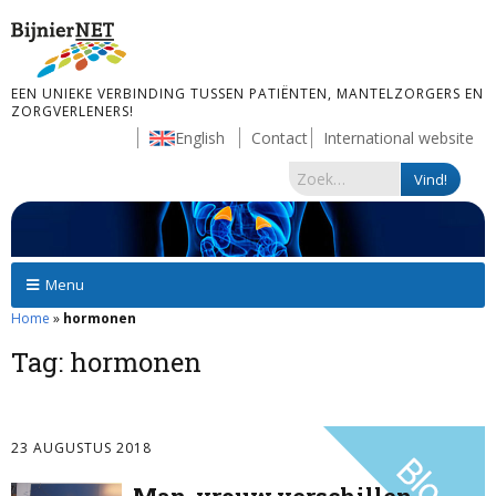
EEN UNIEKE VERBINDING TUSSEN PATIËNTEN, MANTELZORGERS EN
ZORGVERLENERS!
English
Contact
International website
Menu
Home
»
hormonen
Tag:
hormonen
23 AUGUSTUS 2018