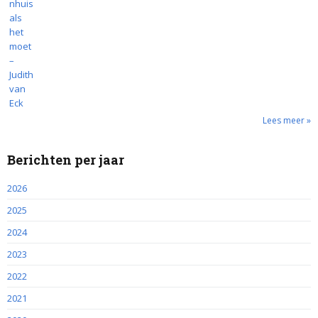
Lees meer »
Berichten per jaar
2026
2025
2024
2023
2022
2021