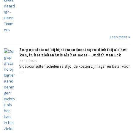
Lees meer »
Zorg op afstand bij bijnieraandoeningen: dichtbij als het
kan, in het ziekenhuis als het moet – Judith van Eck
29 juli 2025
Videoconsulten schelen reistijd, de kosten zijn lager en beter voor
…