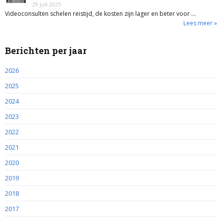
29 juli 2025
Videoconsulten schelen reistijd, de kosten zijn lager en beter voor …
Lees meer »
Berichten per jaar
2026
2025
2024
2023
2022
2021
2020
2019
2018
2017