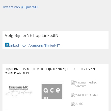
Tweets van @BijnierNET
Volg BijnierNET op LinkedIN
LinkedIn.com/company/BijnierNET
BIJNIERNET IS MEDE MOGELIJK DANKZIJ DE SUPPORT VAN
ONDER ANDERE: