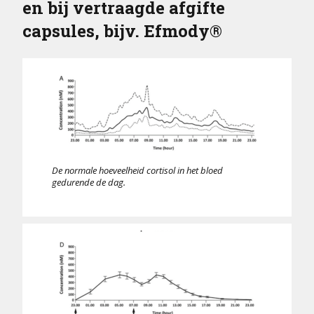
en bij vertraagde afgifte
capsules, bijv. Efmody®
De normale hoeveelheid cortisol in het bloed
gedurende de dag.