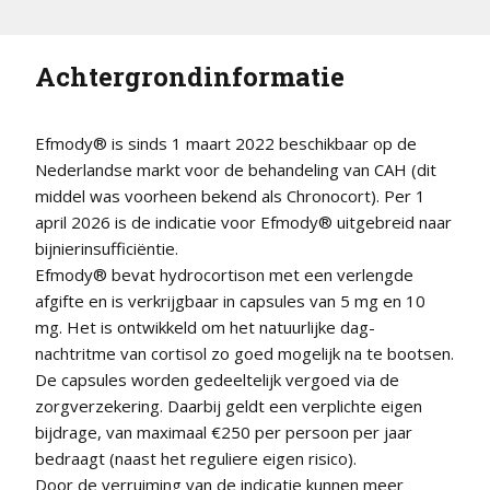
Achtergrondinformatie
Efmody® is sinds 1 maart 2022 beschikbaar op de
Nederlandse markt voor de behandeling van CAH (dit
middel was voorheen bekend als Chronocort). Per 1
april 2026 is de indicatie voor Efmody® uitgebreid naar
bijnierinsufficiëntie.
Efmody® bevat hydrocortison met een verlengde
afgifte en is verkrijgbaar in capsules van 5 mg en 10
mg. Het is ontwikkeld om het natuurlijke dag-
nachtritme van cortisol zo goed mogelijk na te bootsen.
De capsules worden gedeeltelijk vergoed via de
zorgverzekering. Daarbij geldt een verplichte eigen
bijdrage, van maximaal €250 per persoon per jaar
bedraagt (naast het reguliere eigen risico).
Door de verruiming van de indicatie kunnen meer