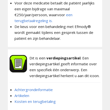
Voor deze medicatie betaalt de patiënt jaarlijks
een eigen bijdrage van maximaal
€250/jaar/persoon, waarvoor
een
terugbetaalregeling is.
De keus voor een behandeling met Efmody®
wordt gemaakt tijdens een gesprek tussen de
patiënt en zijn behandelaar.
Dit is een
verdiepingsartikel
. Een
verdiepingsartikel geeft informatie over
een specifiek één onderwerp. Een
verdiepingsartikel herkent u aan dit icoon.
Achtergrondinformatie
Artikelen
Kosten en terugbetaling