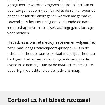
gereguleerde wordt afgegeven aan het bloed, kan er
voor zorgen dat om 4 uur ’s nachts de rem er weer op
gaat en er minder androgenen worden aangemaakt.
Bovendien is het niet nodig om gedurende de nacht
een medicijn in te nemen, wat toch ingrijpend kan zijn
voor mensen.
Het advies is om het medicijn in te nemen volgens het
twee maal daags ’tandenpoets-principe’. Dus in de
ochtend bij het opstaan en zo laat mogelijk bij het naar
bed gaan. Het advies is de hoogste dosering in de
avond in te nemen, 2 uur na de maaltijd, en de lagere
dosering in de ochtend op de nuchtere maag.
Cortisol in het bloed: normaal