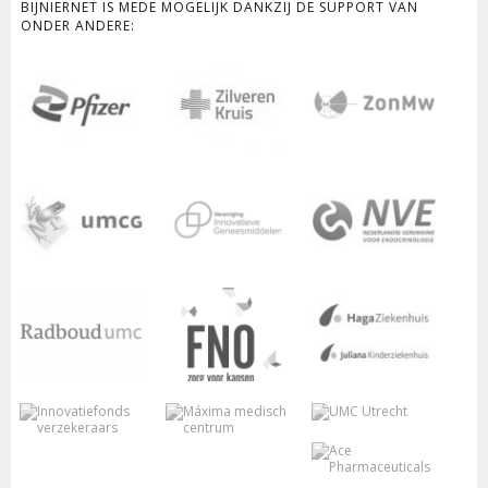
BIJNIERNET IS MEDE MOGELIJK DANKZIJ DE SUPPORT VAN
ONDER ANDERE: