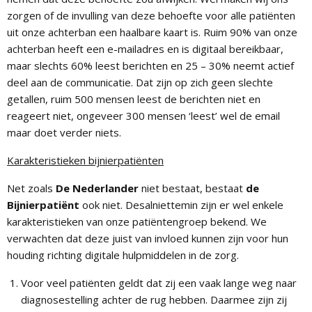
zorgen of de invulling van deze behoefte voor alle patiënten
uit onze achterban een haalbare kaart is. Ruim 90% van onze
achterban heeft een e-mailadres en is digitaal bereikbaar,
maar slechts 60% leest berichten en 25 – 30% neemt actief
deel aan de communicatie. Dat zijn op zich geen slechte
getallen, ruim 500 mensen leest de berichten niet en
reageert niet, ongeveer 300 mensen ‘leest’ wel de email
maar doet verder niets.
Karakteristieken bijnierpatiënten
Net zoals
De Nederlander
niet bestaat, bestaat
de
Bijnierpatiënt
ook niet. Desalniettemin zijn er wel enkele
karakteristieken van onze patiëntengroep bekend. We
verwachten dat deze juist van invloed kunnen zijn voor hun
houding richting digitale hulpmiddelen in de zorg.
Voor veel patiënten geldt dat zij een vaak lange weg naar
diagnosestelling achter de rug hebben. Daarmee zijn zij