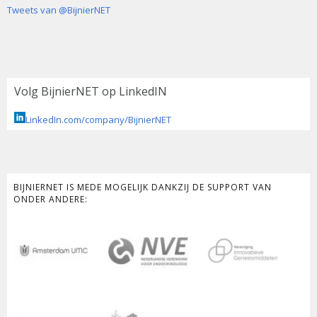
Tweets van @BijnierNET
Volg BijnierNET op LinkedIN
LinkedIn.com/company/BijnierNET
BIJNIERNET IS MEDE MOGELIJK DANKZIJ DE SUPPORT VAN
ONDER ANDERE: