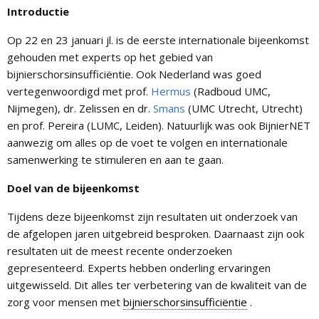
Introductie
Op 22 en 23 januari jl. is de eerste internationale bijeenkomst
gehouden met experts op het gebied van
bijnierschorsinsufficiëntie. Ook Nederland was goed
vertegenwoordigd met prof.
Hermus
(Radboud UMC,
Nijmegen), dr. Zelissen en dr.
Smans
(UMC Utrecht, Utrecht)
en prof. Pereira (LUMC, Leiden). Natuurlijk was ook BijnierNET
aanwezig om alles op de voet te volgen en internationale
samenwerking te stimuleren en aan te gaan.
Doel van de bijeenkomst
Tijdens deze bijeenkomst zijn resultaten uit onderzoek van
de afgelopen jaren uitgebreid besproken. Daarnaast zijn ook
resultaten uit de meest recente onderzoeken
gepresenteerd. Experts hebben onderling ervaringen
uitgewisseld. Dit alles ter verbetering van de kwaliteit van de
zorg voor mensen met
bijnierschorsinsufficiëntie
.