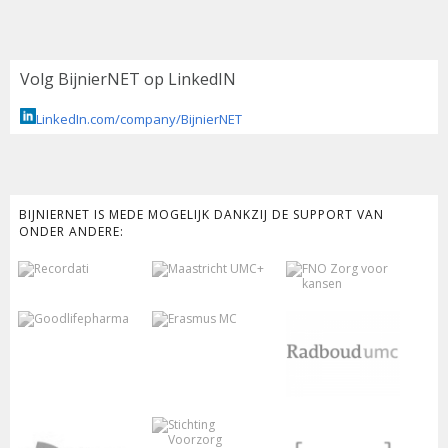
Volg BijnierNET op LinkedIN
LinkedIn.com/company/BijnierNET
BIJNIERNET IS MEDE MOGELIJK DANKZIJ DE SUPPORT VAN
ONDER ANDERE: