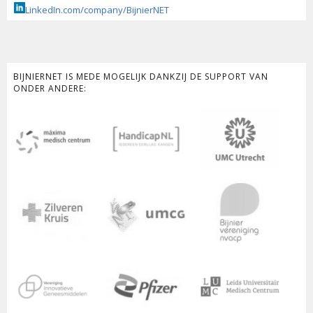
LinkedIn.com/company/BijnierNET
BIJNIERNET IS MEDE MOGELIJK DANKZIJ DE SUPPORT VAN
ONDER ANDERE: