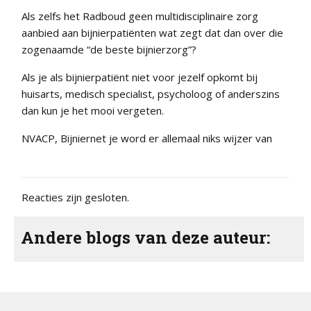
Als zelfs het Radboud geen multidisciplinaire zorg
aanbied aan bijnierpatiënten wat zegt dat dan over die
zogenaamde “de beste bijnierzorg”?
Als je als bijnierpatiënt niet voor jezelf opkomt bij
huisarts, medisch specialist, psycholoog of anderszins
dan kun je het mooi vergeten.
NVACP, Bijniernet je word er allemaal niks wijzer van
Reacties zijn gesloten.
Andere blogs van deze auteur: