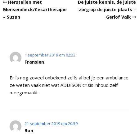
Herstellen met
De juiste kennis, de juiste
Mensendieck/Cesartherapie
zorg op de juiste plaats –
– Suzan
Gerlof Valk
1 september 2019 om 02:22
Fransien
Er is nog zoveel onbekend zelfs al bel je een ambulance
ze weten vaak niet wat ADDISON crisis inhoud zelf
meegemaakt
21 september 2019 om 20:59
Ron