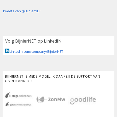
Tweets van @BijnierNET
Volg BijnierNET op LinkedIN
LinkedIn.com/company/BijnierNET
BIJNIERNET IS MEDE MOGELIJK DANKZIJ DE SUPPORT VAN
ONDER ANDERE: