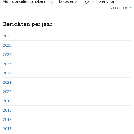
Videoconsulten schelen reistijd, de kosten zijn lager en beter voor …
Lees meer »
Berichten per jaar
2026
2025
2024
2023
2022
2021
2020
2019
2018
2017
2016