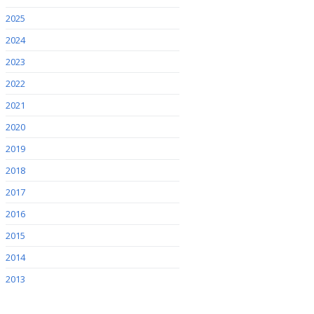
2025
2024
2023
2022
2021
2020
2019
2018
2017
2016
2015
2014
2013