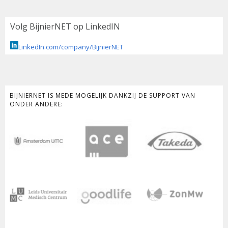
Volg BijnierNET op LinkedIN
LinkedIn.com/company/BijnierNET
BIJNIERNET IS MEDE MOGELIJK DANKZIJ DE SUPPORT VAN
ONDER ANDERE: