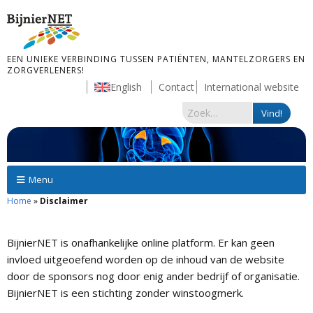
EEN UNIEKE VERBINDING TUSSEN PATIËNTEN, MANTELZORGERS EN
ZORGVERLENERS!
English
Contact
International website
Menu
Home
»
Disclaimer
BijnierNET is onafhankelijke online platform. Er kan geen
invloed uitgeoefend worden op de inhoud van de website
door de sponsors nog door enig ander bedrijf of organisatie.
BijnierNET is een stichting zonder winstoogmerk.