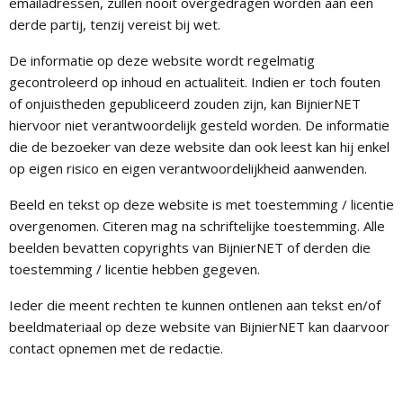
emailadressen, zullen nooit overgedragen worden aan een
derde partij, tenzij vereist bij wet.
De informatie op deze website wordt regelmatig
gecontroleerd op inhoud en actualiteit. Indien er toch fouten
of onjuistheden gepubliceerd zouden zijn, kan BijnierNET
hiervoor niet verantwoordelijk gesteld worden. De informatie
die de bezoeker van deze website dan ook leest kan hij enkel
op eigen risico en eigen verantwoordelijkheid aanwenden.
Beeld en tekst op deze website is met toestemming / licentie
overgenomen. Citeren mag na schriftelijke toestemming. Alle
beelden bevatten copyrights van BijnierNET of derden die
toestemming / licentie hebben gegeven.
Ieder die meent rechten te kunnen ontlenen aan tekst en/of
beeldmateriaal op deze website van BijnierNET kan daarvoor
contact opnemen met de redactie.