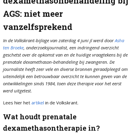
dexamethasonbehandeling bij
AGS: niet meer
vanzelfsprekend
In de Volkskrant-bijlage van zaterdag 4 juni jl werd door
Asha
ten Broeke
, onderzoeksjournalist, een indringend overzicht
geschetst over de opkomst van en de huidige vraagtekens bij de
prenatale dexamethason-behandeling bij zwangeren. De
journaliste heeft zeer vele en diverse bronnen geraadpleegd om
uiteindelijk een betrouwbaar overzicht te kunnen geven van de
ontwikkelingen sinds 1984, toen deze therapie voor het eerst
werd uitgetest.
Lees hier het
artikel
in de Volkskrant.
Wat houdt prenatale
dexamethasontherapie in?