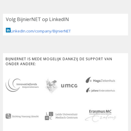
Volg BijnierNET op LinkedIN
LinkedIn.com/company/BijnierNET
BIJNIERNET IS MEDE MOGELIJK DANKZIJ DE SUPPORT VAN
ONDER ANDERE: