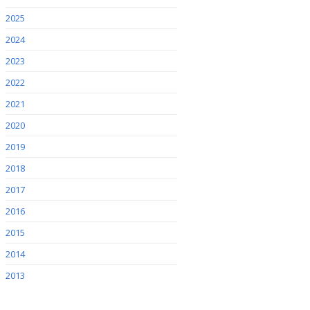
2025
2024
2023
2022
2021
2020
2019
2018
2017
2016
2015
2014
2013